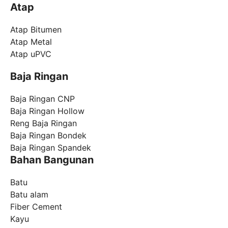
Atap
Atap Bitumen
Atap Metal
Atap uPVC
Baja Ringan
Baja Ringan CNP
Baja Ringan Hollow
Reng Baja Ringan
Baja Ringan Bondek
Baja Ringan Spandek
Bahan Bangunan
Batu
Batu alam
Fiber Cement
Kayu