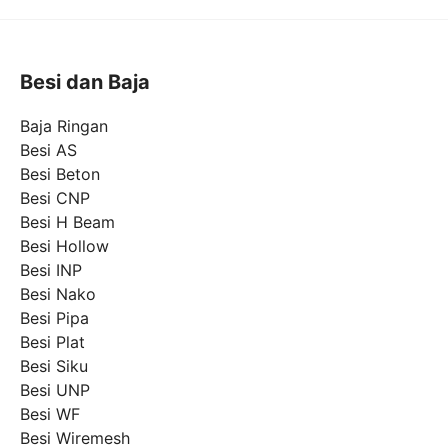
Besi dan Baja
Baja Ringan
Besi AS
Besi Beton
Besi CNP
Besi H Beam
Besi Hollow
Besi INP
Besi Nako
Besi Pipa
Besi Plat
Besi Siku
Besi UNP
Besi WF
Besi Wiremesh