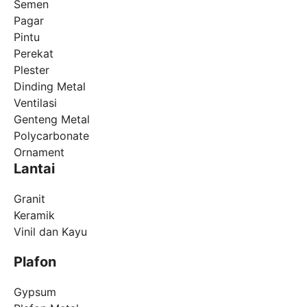
Semen
Pagar
Pintu
Perekat
Plester
Dinding Metal
Ventilasi
Genteng Metal
Polycarbonate
Ornament
Lantai
Granit
Keramik
Vinil dan Kayu
Plafon
Gypsum