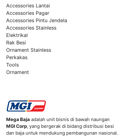
Accessories Lantai
Accessories Pagar
Accessories Pintu Jendela
Accessories Stainless
Elektrikal
Rak Besi
Ornament Stainless
Perkakas
Tools
Ornament
Mega Baja
adalah unit bisnis di bawah naungan
MGI Corp
, yang bergerak di bidang distribusi besi
dan baja untuk mendukung pembangunan nasional.