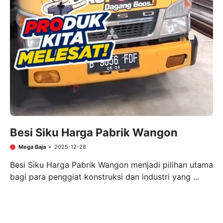
Besi Siku Harga Pabrik Wangon
Mega Baja
2025-12-28
Besi Siku Harga Pabrik Wangon menjadi pilihan utama
bagi para penggiat konstruksi dan industri yang ...