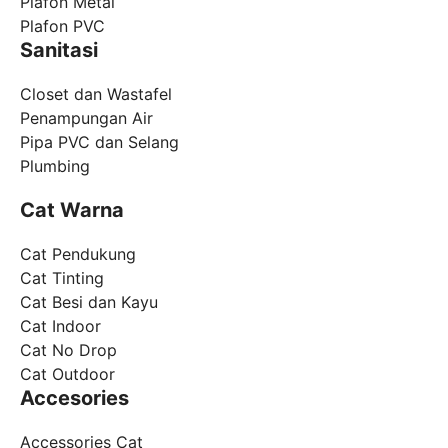
Plafon Metal
Plafon PVC
Sanitasi
Closet dan Wastafel
Penampungan Air
Pipa PVC dan Selang
Plumbing
Cat Warna
Cat Pendukung
Cat Tinting
Cat Besi dan Kayu
Cat Indoor
Cat No Drop
Cat Outdoor
Accesories
Accessories Cat