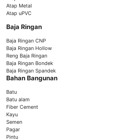
Atap Metal
Atap uPVC
Baja Ringan
Baja Ringan CNP
Baja Ringan Hollow
Reng Baja Ringan
Baja Ringan Bondek
Baja Ringan Spandek
Bahan Bangunan
Batu
Batu alam
Fiber Cement
Kayu
Semen
Pagar
Pintu