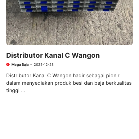
Distributor Kanal C Wangon
Mega Baja
2025-12-28
Distributor Kanal C Wangon hadir sebagai pionir
dalam menyediakan produk besi dan baja berkualitas
tinggi ...