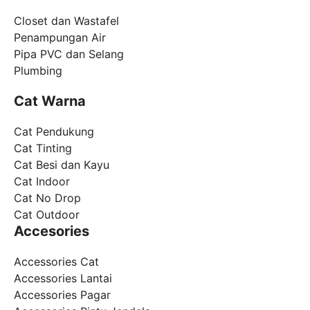
Closet dan Wastafel
Penampungan Air
Pipa PVC dan Selang
Plumbing
Cat Warna
Cat Pendukung
Cat Tinting
Cat Besi dan Kayu
Cat Indoor
Cat No Drop
Cat Outdoor
Accesories
Accessories Cat
Accessories Lantai
Accessories Pagar