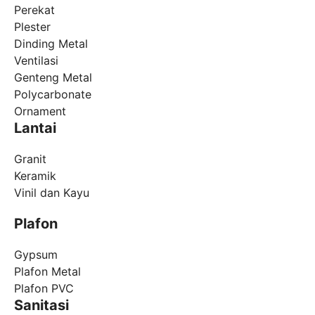
Perekat
Plester
Dinding Metal
Ventilasi
Genteng Metal
Polycarbonate
Ornament
Lantai
Granit
Keramik
Vinil dan Kayu
Plafon
Gypsum
Plafon Metal
Plafon PVC
Sanitasi