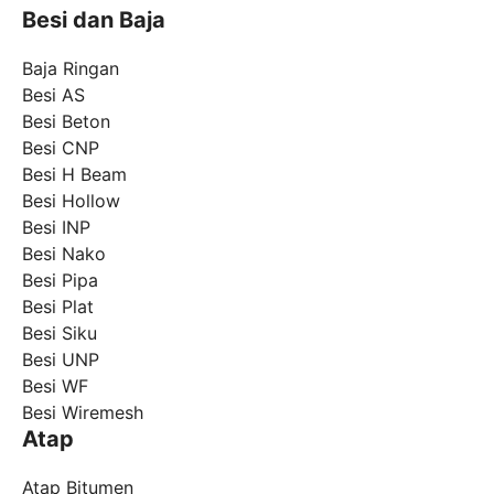
Besi dan Baja
Baja Ringan
Besi AS
Besi Beton
Besi CNP
Besi H Beam
Besi Hollow
Besi INP
Besi Nako
Besi Pipa
Besi Plat
Besi Siku
Besi UNP
Besi WF
Besi Wiremesh
Atap
Atap Bitumen