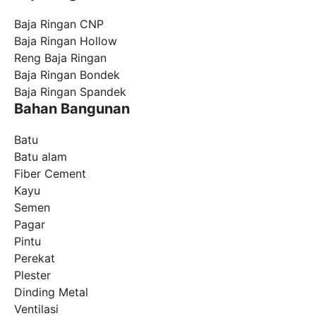
Baja Ringan CNP
Baja Ringan Hollow
Reng Baja Ringan
Baja Ringan Bondek
Baja Ringan Spandek
Bahan Bangunan
Batu
Batu alam
Fiber Cement
Kayu
Semen
Pagar
Pintu
Perekat
Plester
Dinding Metal
Ventilasi