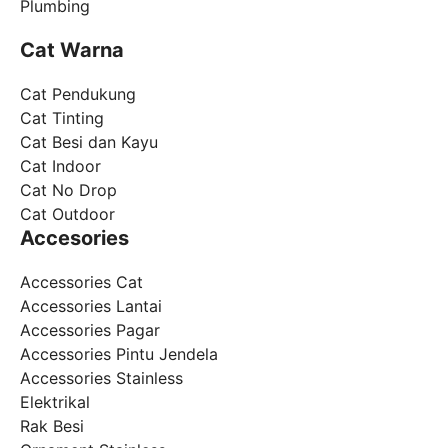
Plumbing
Cat Warna
Cat Pendukung
Cat Tinting
Cat Besi dan Kayu
Cat Indoor
Cat No Drop
Cat Outdoor
Accesories
Accessories Cat
Accessories Lantai
Accessories Pagar
Accessories Pintu Jendela
Accessories Stainless
Elektrikal
Rak Besi