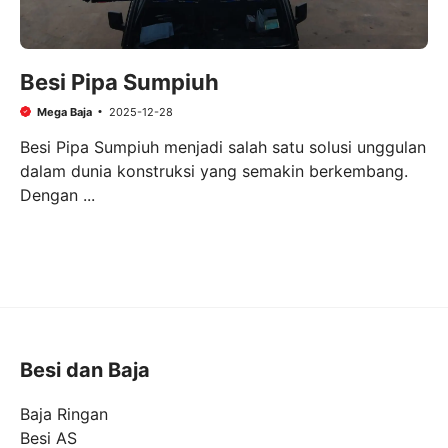
Besi Pipa Sumpiuh
Mega Baja
2025-12-28
Besi Pipa Sumpiuh menjadi salah satu solusi unggulan
dalam dunia konstruksi yang semakin berkembang.
Dengan ...
Besi dan Baja
Baja Ringan
Besi AS