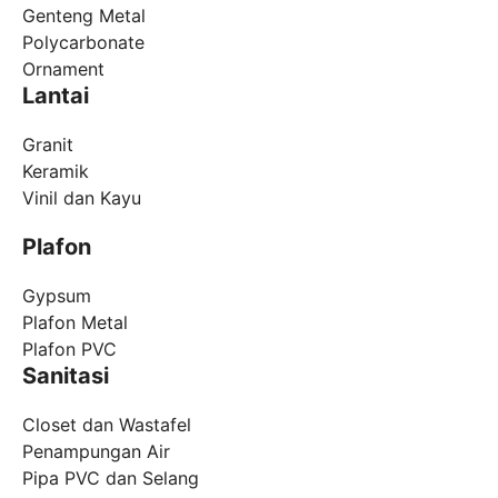
Genteng Metal
Polycarbonate
Ornament
Lantai
Granit
Keramik
Vinil dan Kayu
Plafon
Gypsum
Plafon Metal
Plafon PVC
Sanitasi
Closet dan Wastafel
Penampungan Air
Pipa PVC dan Selang