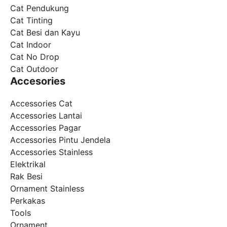
Cat Pendukung
Cat Tinting
Cat Besi dan Kayu
Cat Indoor
Cat No Drop
Cat Outdoor
Accesories
Accessories Cat
Accessories Lantai
Accessories Pagar
Accessories Pintu Jendela
Accessories Stainless
Elektrikal
Rak Besi
Ornament Stainless
Perkakas
Tools
Ornament