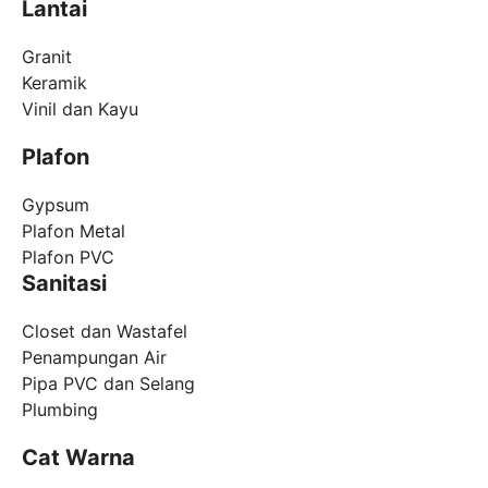
Lantai
Granit
Keramik
Vinil dan Kayu
Plafon
Gypsum
Plafon Metal
Plafon PVC
Sanitasi
Closet dan Wastafel
Penampungan Air
Pipa PVC dan Selang
Plumbing
Cat Warna