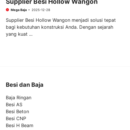
Supplier Besi Hollow Wangon
Mega Baja
2025-12-28
Supplier Besi Hollow Wangon menjadi solusi tepat
bagi kebutuhan konstruksi Anda. Dengan sejarah
yang kuat ...
Besi dan Baja
Baja Ringan
Besi AS
Besi Beton
Besi CNP
Besi H Beam