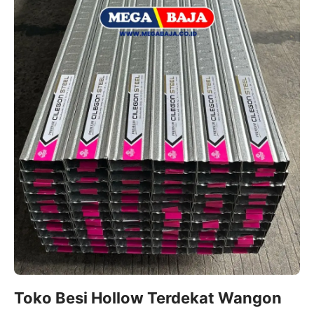
Toko Besi Hollow Terdekat Wangon