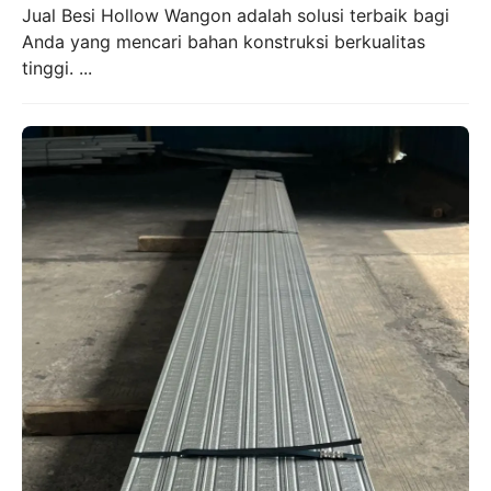
Jual Besi Hollow Wangon adalah solusi terbaik bagi
Anda yang mencari bahan konstruksi berkualitas
tinggi. ...