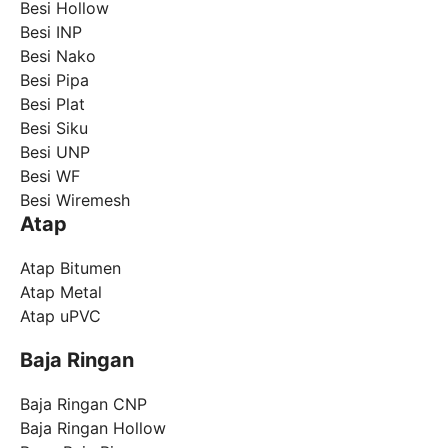
Besi Hollow
Besi INP
Besi Nako
Besi Pipa
Besi Plat
Besi Siku
Besi UNP
Besi WF
Besi Wiremesh
Atap
Atap Bitumen
Atap Metal
Atap uPVC
Baja Ringan
Baja Ringan CNP
Baja Ringan Hollow