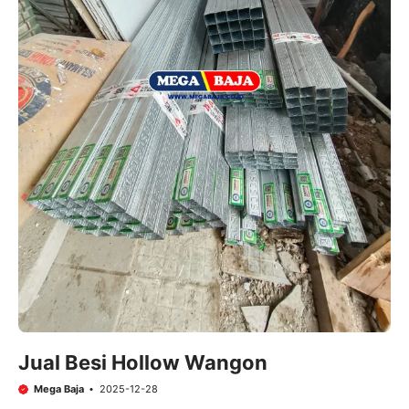
Jual Besi Hollow Wangon
Mega Baja
2025-12-28