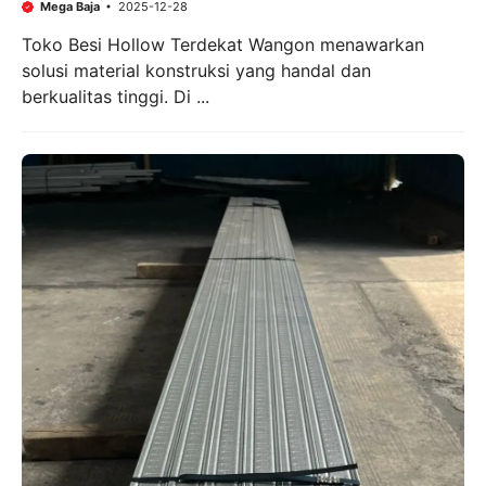
Mega Baja
2025-12-28
Toko Besi Hollow Terdekat Wangon menawarkan
solusi material konstruksi yang handal dan
berkualitas tinggi. Di ...