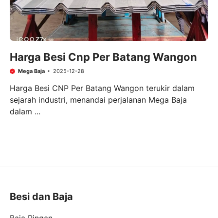
Harga Besi Cnp Per Batang Wangon
Mega Baja
2025-12-28
Harga Besi CNP Per Batang Wangon terukir dalam
sejarah industri, menandai perjalanan Mega Baja
dalam ...
Besi dan Baja