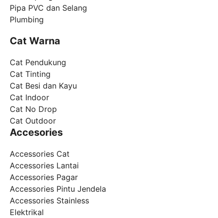
Pipa PVC dan Selang
Plumbing
Cat Warna
Cat Pendukung
Cat Tinting
Cat Besi dan Kayu
Cat Indoor
Cat No Drop
Cat Outdoor
Accesories
Accessories Cat
Accessories Lantai
Accessories Pagar
Accessories Pintu Jendela
Accessories Stainless
Elektrikal