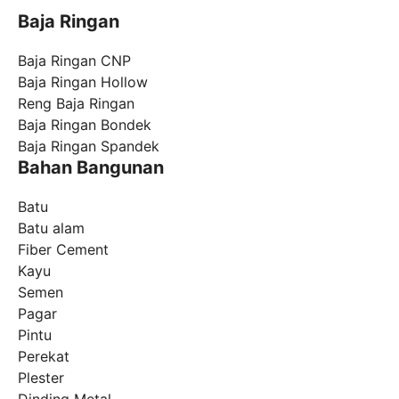
Baja Ringan
Baja Ringan CNP
Baja Ringan Hollow
Reng Baja Ringan
Baja Ringan Bondek
Baja Ringan Spandek
Bahan Bangunan
Batu
Batu alam
Fiber Cement
Kayu
Semen
Pagar
Pintu
Perekat
Plester