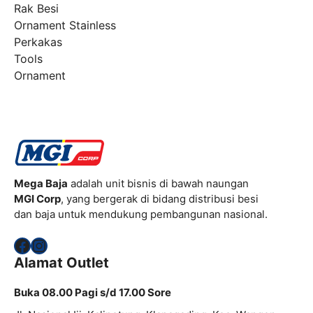
Rak Besi
Ornament Stainless
Perkakas
Tools
Ornament
Mega Baja
adalah unit bisnis di bawah naungan
MGI Corp
, yang bergerak di bidang distribusi besi
dan baja untuk mendukung pembangunan nasional.
Facebook
Instagram
Alamat Outlet
Buka 08.00 Pagi s/d 17.00 Sore