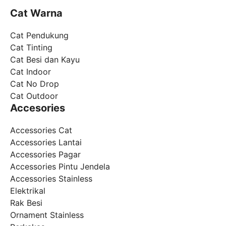
Cat Warna
Cat Pendukung
Cat Tinting
Cat Besi dan Kayu
Cat Indoor
Cat No Drop
Cat Outdoor
Accesories
Accessories Cat
Accessories Lantai
Accessories Pagar
Accessories Pintu Jendela
Accessories Stainless
Elektrikal
Rak Besi
Ornament Stainless