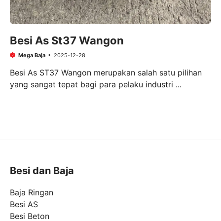
Besi As St37 Wangon
Mega Baja
2025-12-28
Besi As ST37 Wangon merupakan salah satu pilihan
yang sangat tepat bagi para pelaku industri ...
Besi dan Baja
Baja Ringan
Besi AS
Besi Beton