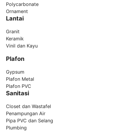
Polycarbonate
Ornament
Lantai
Granit
Keramik
Vinil dan Kayu
Plafon
Gypsum
Plafon Metal
Plafon PVC
Sanitasi
Closet dan Wastafel
Penampungan Air
Pipa PVC dan Selang
Plumbing