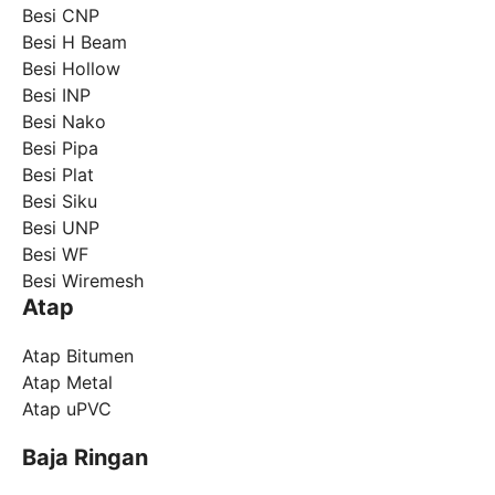
Besi CNP
Besi H Beam
Besi Hollow
Besi INP
Besi Nako
Besi Pipa
Besi Plat
Besi Siku
Besi UNP
Besi WF
Besi Wiremesh
Atap
Atap Bitumen
Atap Metal
Atap uPVC
Baja Ringan