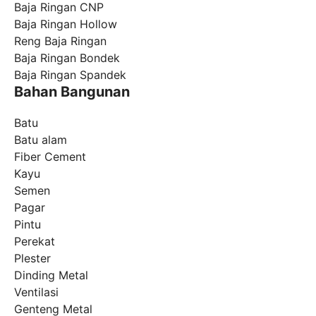
Baja Ringan CNP
Baja Ringan Hollow
Reng Baja Ringan
Baja Ringan Bondek
Baja Ringan Spandek
Bahan Bangunan
Batu
Batu alam
Fiber Cement
Kayu
Semen
Pagar
Pintu
Perekat
Plester
Dinding Metal
Ventilasi
Genteng Metal