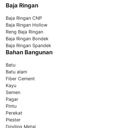
Baja Ringan
Baja Ringan CNP
Baja Ringan Hollow
Reng Baja Ringan
Baja Ringan Bondek
Baja Ringan Spandek
Bahan Bangunan
Batu
Batu alam
Fiber Cement
Kayu
Semen
Pagar
Pintu
Perekat
Plester
Dinding Metal