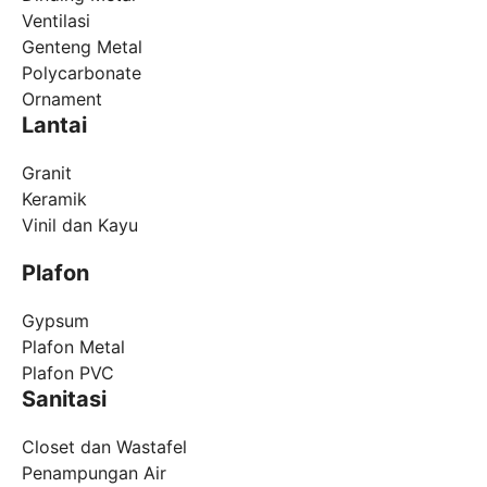
Ventilasi
Genteng Metal
Polycarbonate
Ornament
Lantai
Granit
Keramik
Vinil dan Kayu
Plafon
Gypsum
Plafon Metal
Plafon PVC
Sanitasi
Closet dan Wastafel
Penampungan Air