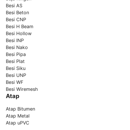
Besi AS
Besi Beton
Besi CNP
Besi H Beam
Besi Hollow
Besi INP
Besi Nako
Besi Pipa
Besi Plat
Besi Siku
Besi UNP
Besi WF
Besi Wiremesh
Atap
Atap Bitumen
Atap Metal
Atap uPVC