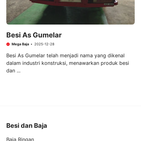
Besi As Gumelar
Mega Baja
2025-12-28
Besi As Gumelar telah menjadi nama yang dikenal
dalam industri konstruksi, menawarkan produk besi
dan ...
Besi dan Baja
Baja Ringan