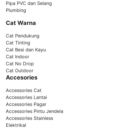
Pipa PVC dan Selang
Plumbing
Cat Warna
Cat Pendukung
Cat Tinting
Cat Besi dan Kayu
Cat Indoor
Cat No Drop
Cat Outdoor
Accesories
Accessories Cat
Accessories Lantai
Accessories Pagar
Accessories Pintu Jendela
Accessories Stainless
Elektrikal