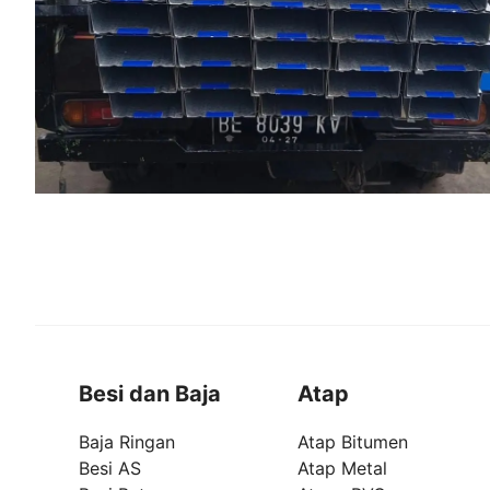
Besi dan Baja
Atap
Baja Ringan
Atap Bitumen
Besi AS
Atap Metal