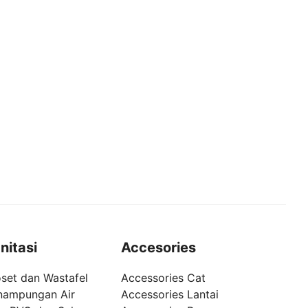
nitasi
Accesories
set dan Wastafel
Accessories Cat
nampungan Air
Accessories Lantai