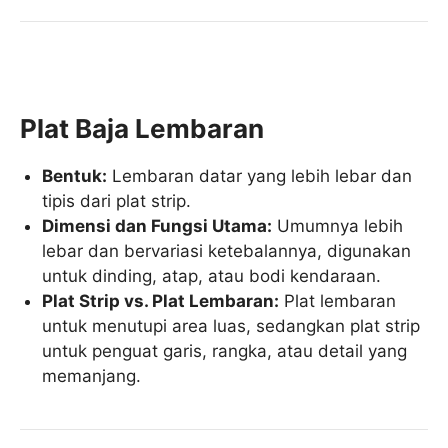
Plat Baja Lembaran
Bentuk:
Lembaran datar yang lebih lebar dan
tipis dari plat strip.
Dimensi dan Fungsi Utama:
Umumnya lebih
lebar dan bervariasi ketebalannya, digunakan
untuk dinding, atap, atau bodi kendaraan.
Plat Strip vs. Plat Lembaran:
Plat lembaran
untuk menutupi area luas, sedangkan plat strip
untuk penguat garis, rangka, atau detail yang
memanjang.