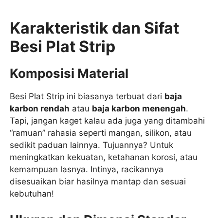
Karakteristik dan Sifat
Besi Plat Strip
Komposisi Material
Besi Plat Strip ini biasanya terbuat dari
baja
karbon rendah
atau
baja karbon menengah
.
Tapi, jangan kaget kalau ada juga yang ditambahi
“ramuan” rahasia seperti mangan, silikon, atau
sedikit paduan lainnya. Tujuannya? Untuk
meningkatkan kekuatan, ketahanan korosi, atau
kemampuan lasnya. Intinya, racikannya
disesuaikan biar hasilnya mantap dan sesuai
kebutuhan!