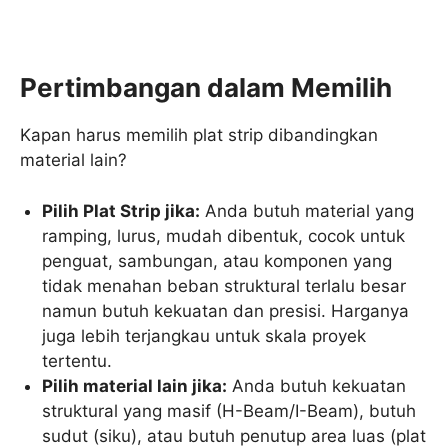
Pertimbangan dalam Memilih
Kapan harus memilih plat strip dibandingkan
material lain?
Pilih Plat Strip jika:
Anda butuh material yang
ramping, lurus, mudah dibentuk, cocok untuk
penguat, sambungan, atau komponen yang
tidak menahan beban struktural terlalu besar
namun butuh kekuatan dan presisi. Harganya
juga lebih terjangkau untuk skala proyek
tertentu.
Pilih material lain jika:
Anda butuh kekuatan
struktural yang masif (H-Beam/I-Beam), butuh
sudut (siku), atau butuh penutup area luas (plat