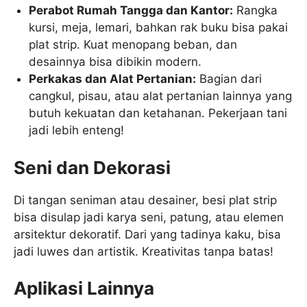
Perabot Rumah Tangga dan Kantor:
Rangka
kursi, meja, lemari, bahkan rak buku bisa pakai
plat strip. Kuat menopang beban, dan
desainnya bisa dibikin modern.
Perkakas dan Alat Pertanian:
Bagian dari
cangkul, pisau, atau alat pertanian lainnya yang
butuh kekuatan dan ketahanan. Pekerjaan tani
jadi lebih enteng!
Seni dan Dekorasi
Di tangan seniman atau desainer, besi plat strip
bisa disulap jadi karya seni, patung, atau elemen
arsitektur dekoratif. Dari yang tadinya kaku, bisa
jadi luwes dan artistik. Kreativitas tanpa batas!
Aplikasi Lainnya