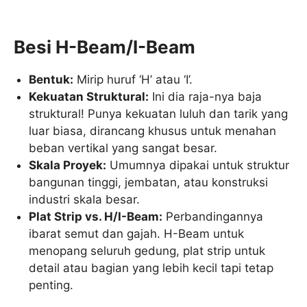
Besi H-Beam/I-Beam
Bentuk:
Mirip huruf ‘H’ atau ‘I’.
Kekuatan Struktural:
Ini dia raja-nya baja
struktural! Punya kekuatan luluh dan tarik yang
luar biasa, dirancang khusus untuk menahan
beban vertikal yang sangat besar.
Skala Proyek:
Umumnya dipakai untuk struktur
bangunan tinggi, jembatan, atau konstruksi
industri skala besar.
Plat Strip vs. H/I-Beam:
Perbandingannya
ibarat semut dan gajah. H-Beam untuk
menopang seluruh gedung, plat strip untuk
detail atau bagian yang lebih kecil tapi tetap
penting.