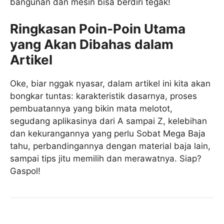
bangunan dan mesin bisa berdiri tegak!
Ringkasan Poin-Poin Utama
yang Akan Dibahas dalam
Artikel
Oke, biar nggak nyasar, dalam artikel ini kita akan
bongkar tuntas: karakteristik dasarnya, proses
pembuatannya yang bikin mata melotot,
segudang aplikasinya dari A sampai Z, kelebihan
dan kekurangannya yang perlu Sobat Mega Baja
tahu, perbandingannya dengan material baja lain,
sampai tips jitu memilih dan merawatnya. Siap?
Gaspol!