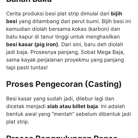
Cerita produksi besi plat strip dimulai dari
bijih
besi
yang ditambang dari perut bumi. Bijih besi ini
kemudian diolah bersama kokas (karbon) dan
batu kapur di tanur tinggi untuk menghasilkan
besi kasar (pig iron)
. Dari sini, baru deh diolah
jadi baja. Prosesnya panjang, Sobat Mega Baja,
sama kayak perjalanan proyekmu yang panjang
tapi pasti tuntas!
Proses Pengecoran (Casting)
Besi kasar yang sudah jadi, dilebur lagi dan
dicetak menjadi
slab atau billet baja
. Ini adalah
bentuk awal yang “mentah” sebelum dibentuk jadi
plat strip.