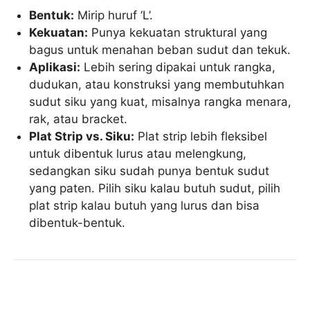
Bentuk:
Mirip huruf ‘L’.
Kekuatan:
Punya kekuatan struktural yang
bagus untuk menahan beban sudut dan tekuk.
Aplikasi:
Lebih sering dipakai untuk rangka,
dudukan, atau konstruksi yang membutuhkan
sudut siku yang kuat, misalnya rangka menara,
rak, atau bracket.
Plat Strip vs. Siku:
Plat strip lebih fleksibel
untuk dibentuk lurus atau melengkung,
sedangkan siku sudah punya bentuk sudut
yang paten. Pilih siku kalau butuh sudut, pilih
plat strip kalau butuh yang lurus dan bisa
dibentuk-bentuk.