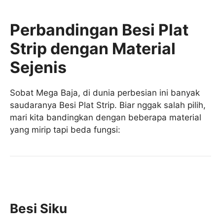
Perbandingan Besi Plat
Strip dengan Material
Sejenis
Sobat Mega Baja, di dunia perbesian ini banyak
saudaranya Besi Plat Strip. Biar nggak salah pilih,
mari kita bandingkan dengan beberapa material
yang mirip tapi beda fungsi:
Besi Siku