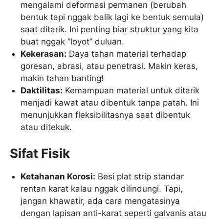
mengalami deformasi permanen (berubah
bentuk tapi nggak balik lagi ke bentuk semula)
saat ditarik. Ini penting biar struktur yang kita
buat nggak “loyot” duluan.
Kekerasan:
Daya tahan material terhadap
goresan, abrasi, atau penetrasi. Makin keras,
makin tahan banting!
Daktilitas:
Kemampuan material untuk ditarik
menjadi kawat atau dibentuk tanpa patah. Ini
menunjukkan fleksibilitasnya saat dibentuk
atau ditekuk.
Sifat Fisik
Ketahanan Korosi:
Besi plat strip standar
rentan karat kalau nggak dilindungi. Tapi,
jangan khawatir, ada cara mengatasinya
dengan lapisan anti-karat seperti galvanis atau