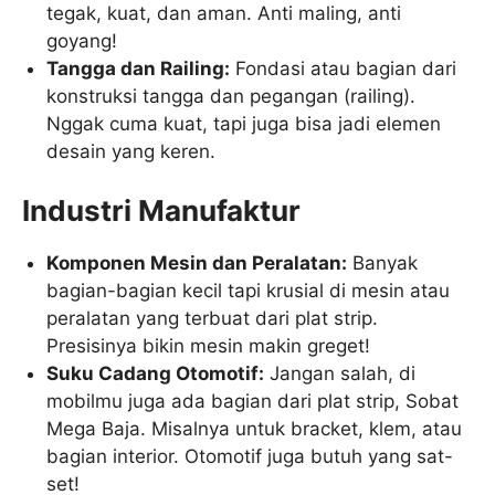
tegak, kuat, dan aman. Anti maling, anti
goyang!
Tangga dan Railing:
Fondasi atau bagian dari
konstruksi tangga dan pegangan (railing).
Nggak cuma kuat, tapi juga bisa jadi elemen
desain yang keren.
Industri Manufaktur
Komponen Mesin dan Peralatan:
Banyak
bagian-bagian kecil tapi krusial di mesin atau
peralatan yang terbuat dari plat strip.
Presisinya bikin mesin makin greget!
Suku Cadang Otomotif:
Jangan salah, di
mobilmu juga ada bagian dari plat strip, Sobat
Mega Baja. Misalnya untuk bracket, klem, atau
bagian interior. Otomotif juga butuh yang sat-
set!