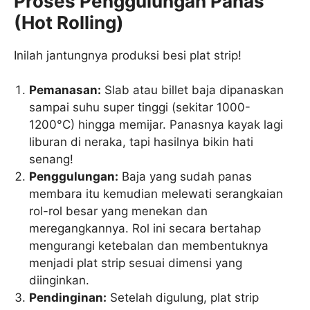
Proses Penggulungan Panas
(Hot Rolling)
Inilah jantungnya produksi besi plat strip!
Pemanasan:
Slab atau billet baja dipanaskan
sampai suhu super tinggi (sekitar 1000-
1200°C) hingga memijar. Panasnya kayak lagi
liburan di neraka, tapi hasilnya bikin hati
senang!
Penggulungan:
Baja yang sudah panas
membara itu kemudian melewati serangkaian
rol-rol besar yang menekan dan
meregangkannya. Rol ini secara bertahap
mengurangi ketebalan dan membentuknya
menjadi plat strip sesuai dimensi yang
diinginkan.
Pendinginan:
Setelah digulung, plat strip