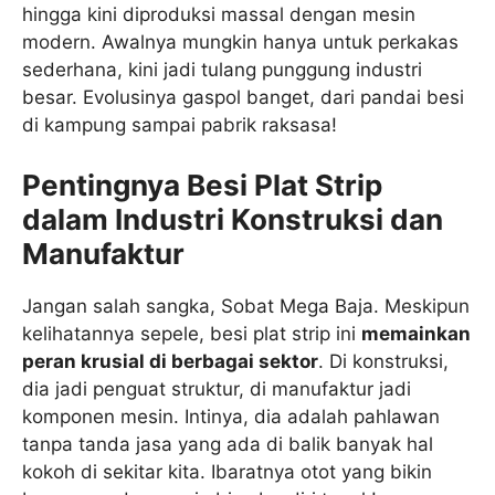
hingga kini diproduksi massal dengan mesin
modern. Awalnya mungkin hanya untuk perkakas
sederhana, kini jadi tulang punggung industri
besar. Evolusinya gaspol banget, dari pandai besi
di kampung sampai pabrik raksasa!
Pentingnya Besi Plat Strip
dalam Industri Konstruksi dan
Manufaktur
Jangan salah sangka, Sobat Mega Baja. Meskipun
kelihatannya sepele, besi plat strip ini
memainkan
peran krusial di berbagai sektor
. Di konstruksi,
dia jadi penguat struktur, di manufaktur jadi
komponen mesin. Intinya, dia adalah pahlawan
tanpa tanda jasa yang ada di balik banyak hal
kokoh di sekitar kita. Ibaratnya otot yang bikin