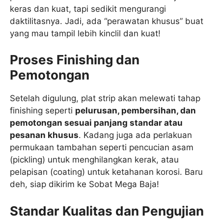
keras dan kuat, tapi sedikit mengurangi
daktilitasnya. Jadi, ada “perawatan khusus” buat
yang mau tampil lebih kinclil dan kuat!
Proses Finishing dan
Pemotongan
Setelah digulung, plat strip akan melewati tahap
finishing seperti
pelurusan, pembersihan, dan
pemotongan sesuai panjang standar atau
pesanan khusus
. Kadang juga ada perlakuan
permukaan tambahan seperti pencucian asam
(pickling) untuk menghilangkan kerak, atau
pelapisan (coating) untuk ketahanan korosi. Baru
deh, siap dikirim ke Sobat Mega Baja!
Standar Kualitas dan Pengujian