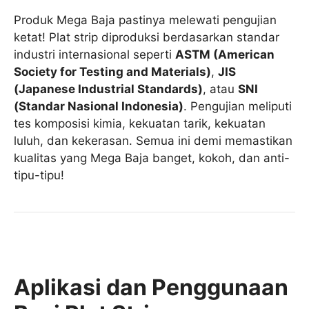
Produk Mega Baja pastinya melewati pengujian
ketat! Plat strip diproduksi berdasarkan standar
industri internasional seperti
ASTM (American
Society for Testing and Materials)
,
JIS
(Japanese Industrial Standards)
, atau
SNI
(Standar Nasional Indonesia)
. Pengujian meliputi
tes komposisi kimia, kekuatan tarik, kekuatan
luluh, dan kekerasan. Semua ini demi memastikan
kualitas yang Mega Baja banget, kokoh, dan anti-
tipu-tipu!
Aplikasi dan Penggunaan