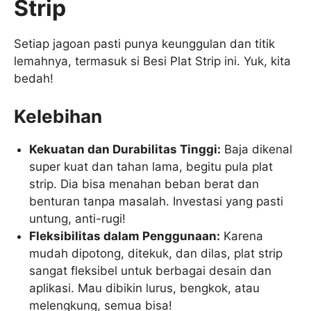
Strip
Setiap jagoan pasti punya keunggulan dan titik
lemahnya, termasuk si Besi Plat Strip ini. Yuk, kita
bedah!
Kelebihan
Kekuatan dan Durabilitas Tinggi:
Baja dikenal
super kuat dan tahan lama, begitu pula plat
strip. Dia bisa menahan beban berat dan
benturan tanpa masalah. Investasi yang pasti
untung, anti-rugi!
Fleksibilitas dalam Penggunaan:
Karena
mudah dipotong, ditekuk, dan dilas, plat strip
sangat fleksibel untuk berbagai desain dan
aplikasi. Mau dibikin lurus, bengkok, atau
melengkung, semua bisa!