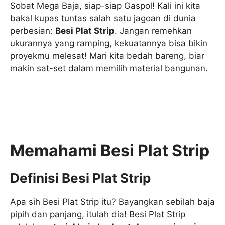
Sobat Mega Baja, siap-siap Gaspol! Kali ini kita
bakal kupas tuntas salah satu jagoan di dunia
perbesian:
Besi Plat Strip
. Jangan remehkan
ukurannya yang ramping, kekuatannya bisa bikin
proyekmu melesat! Mari kita bedah bareng, biar
makin sat-set dalam memilih material bangunan.
Memahami Besi Plat Strip
Definisi Besi Plat Strip
Apa sih Besi Plat Strip itu? Bayangkan sebilah baja
pipih dan panjang, itulah dia! Besi Plat Strip