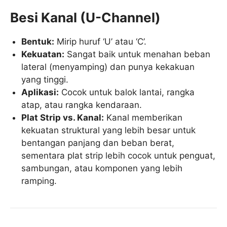
Besi Kanal (U-Channel)
Bentuk:
Mirip huruf ‘U’ atau ‘C’.
Kekuatan:
Sangat baik untuk menahan beban
lateral (menyamping) dan punya kekakuan
yang tinggi.
Aplikasi:
Cocok untuk balok lantai, rangka
atap, atau rangka kendaraan.
Plat Strip vs. Kanal:
Kanal memberikan
kekuatan struktural yang lebih besar untuk
bentangan panjang dan beban berat,
sementara plat strip lebih cocok untuk penguat,
sambungan, atau komponen yang lebih
ramping.