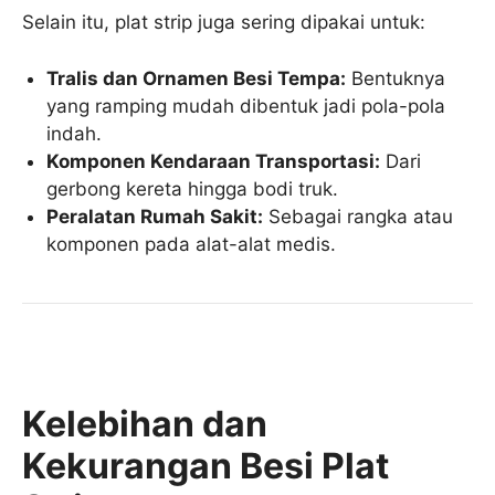
Selain itu, plat strip juga sering dipakai untuk:
Tralis dan Ornamen Besi Tempa:
Bentuknya
yang ramping mudah dibentuk jadi pola-pola
indah.
Komponen Kendaraan Transportasi:
Dari
gerbong kereta hingga bodi truk.
Peralatan Rumah Sakit:
Sebagai rangka atau
komponen pada alat-alat medis.
Kelebihan dan
Kekurangan Besi Plat