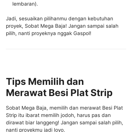
lembaran).
Jadi, sesuaikan pilihanmu dengan kebutuhan
proyek, Sobat Mega Baja! Jangan sampai salah
pilih, nanti proyeknya nggak Gaspol!
Tips Memilih dan
Merawat Besi Plat Strip
Sobat Mega Baja, memilih dan merawat Besi Plat
Strip itu ibarat memilih jodoh, harus pas dan
dirawat biar langgeng! Jangan sampai salah pilih,
nanti proyekmu jadi loyo.