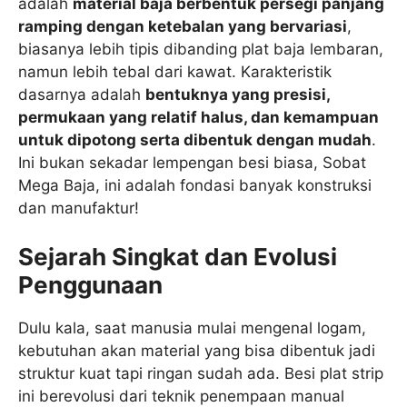
adalah
material baja berbentuk persegi panjang
ramping dengan ketebalan yang bervariasi
,
biasanya lebih tipis dibanding plat baja lembaran,
namun lebih tebal dari kawat. Karakteristik
dasarnya adalah
bentuknya yang presisi,
permukaan yang relatif halus, dan kemampuan
untuk dipotong serta dibentuk dengan mudah
.
Ini bukan sekadar lempengan besi biasa, Sobat
Mega Baja, ini adalah fondasi banyak konstruksi
dan manufaktur!
Sejarah Singkat dan Evolusi
Penggunaan
Dulu kala, saat manusia mulai mengenal logam,
kebutuhan akan material yang bisa dibentuk jadi
struktur kuat tapi ringan sudah ada. Besi plat strip
ini berevolusi dari teknik penempaan manual