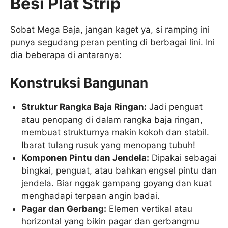
Besi Plat Strip
Sobat Mega Baja, jangan kaget ya, si ramping ini
punya segudang peran penting di berbagai lini. Ini
dia beberapa di antaranya:
Konstruksi Bangunan
Struktur Rangka Baja Ringan:
Jadi penguat
atau penopang di dalam rangka baja ringan,
membuat strukturnya makin kokoh dan stabil.
Ibarat tulang rusuk yang menopang tubuh!
Komponen Pintu dan Jendela:
Dipakai sebagai
bingkai, penguat, atau bahkan engsel pintu dan
jendela. Biar nggak gampang goyang dan kuat
menghadapi terpaan angin badai.
Pagar dan Gerbang:
Elemen vertikal atau
horizontal yang bikin pagar dan gerbangmu