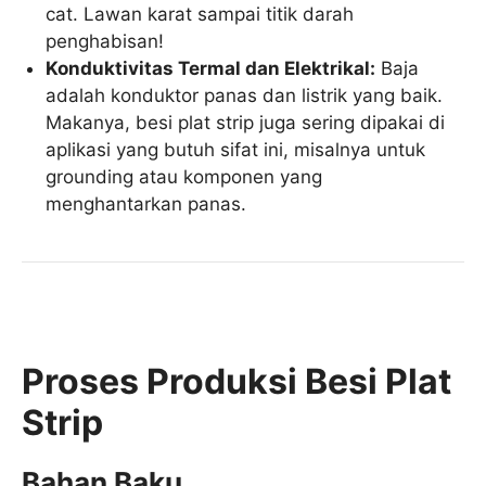
cat. Lawan karat sampai titik darah
penghabisan!
Konduktivitas Termal dan Elektrikal:
Baja
adalah konduktor panas dan listrik yang baik.
Makanya, besi plat strip juga sering dipakai di
aplikasi yang butuh sifat ini, misalnya untuk
grounding atau komponen yang
menghantarkan panas.
Proses Produksi Besi Plat
Strip
Bahan Baku