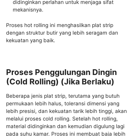
didinginkan perlahan untuk menjaga sifat
mekanisnya.
Proses hot rolling ini menghasilkan plat strip
dengan struktur butir yang lebih seragam dan
kekuatan yang baik.
Proses Penggulungan Dingin
(Cold Rolling) (Jika Berlaku)
Beberapa jenis plat strip, terutama yang butuh
permukaan lebih halus, toleransi dimensi yang
lebih presisi, dan kekuatan tarik lebih tinggi, akan
melalui proses cold rolling. Setelah hot rolling,
material didinginkan dan kemudian digulung lagi
pada suhu kamar. Proses ini membuat baja lebih