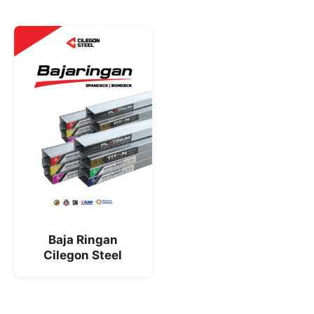
Baja Ringan
Cilegon Steel