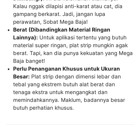
Kalau nggak dilapisi anti-karat atau cat, dia
gampang berkarat. Jadi, jangan lupa
perawatan, Sobat Mega Baja!
Berat (Dibandingkan Material Ringan
Lainnya):
Untuk aplikasi tertentu yang butuh
material super ringan, plat strip mungkin agak
berat. Tapi, kan dia punya kekuatan yang Mega
Baja banget!
Perlu Penanganan Khusus untuk Ukuran
Besar:
Plat strip dengan dimensi lebar dan
tebal yang ekstrem butuh alat berat dan
tenaga ekstra untuk mengangkat dan
memindahkannya. Maklum, badannya besar
butuh perhatian khusus.